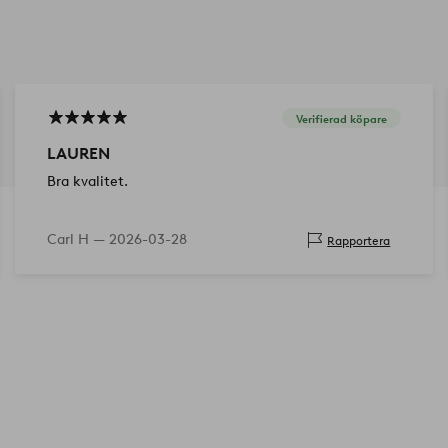
Verifierad köpare
LAUREN
Bra kvalitet.
Carl H —
2026-03-28
Rapportera