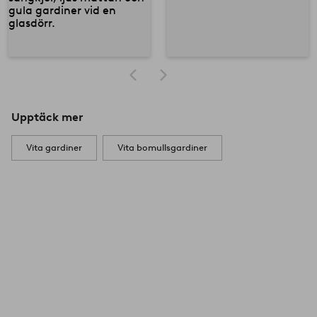
Upptäck mer
Vita gardiner
Vita bomullsgardiner