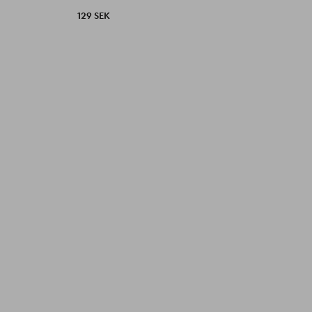
129 SEK