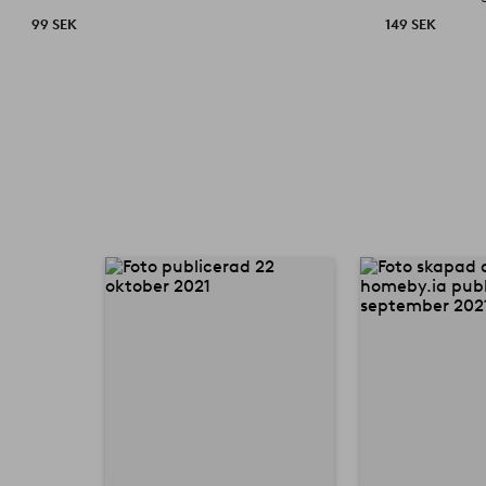
99 SEK
149 SEK