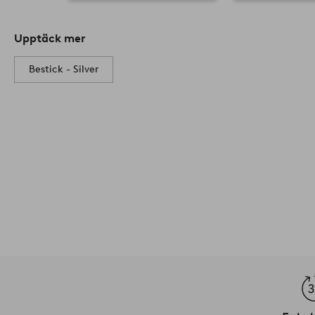
Upptäck mer
Bestick - Silver