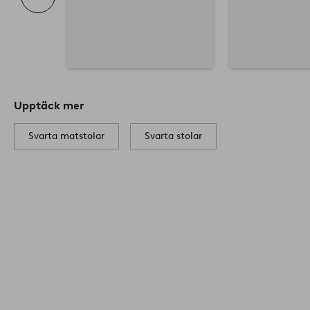
Upptäck mer
Svarta matstolar
Svarta stolar