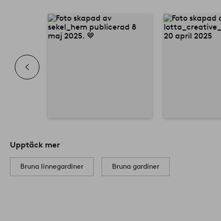
Upptäck mer
Bruna linnegardiner
Bruna gardiner