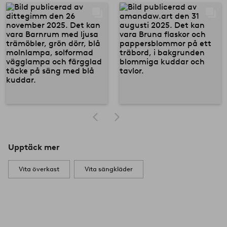
Upptäck mer
Vita överkast
Vita sängkläder