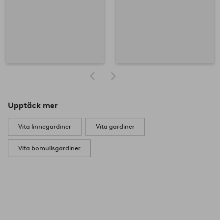
Upptäck mer
Vita linnegardiner
Vita gardiner
Vita bomullsgardiner