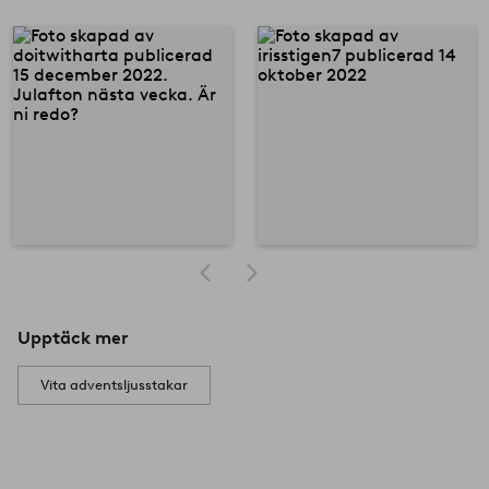
Upptäck mer
Vita adventsljusstakar