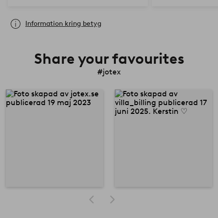
Information kring betyg
Share your favourites
#jotex