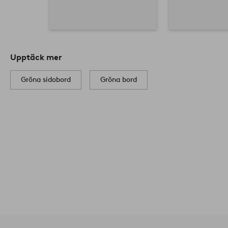
Upptäck mer
Gröna sidobord
Gröna bord