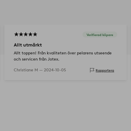
Verifierad köpare
Allt utmärkt
Allt toppen! Från kvaliteten över pelarens utseende
och servicen från Jotex.
Christiane M —
2024-10-05
Rapportera