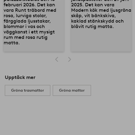
Upptäck mer
Gröna trasmattor
Gröna mattor