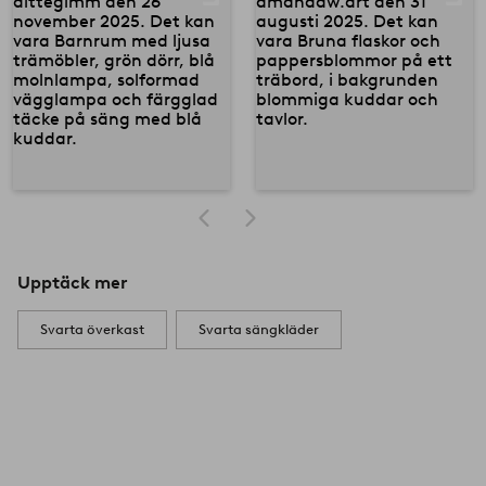
Upptäck mer
Svarta överkast
Svarta sängkläder