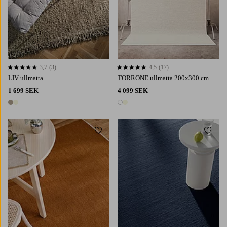
3,7
(3)
4,5
(17)
3,7 baserat på 3 st betyg
4,5 baserat på 17 st betyg
LIV ullmatta
TORRONE ullmatta 200x300 cm
1 699 SEK
4 099 SEK
2 färger
2 färger
Lägg till i favoriter
Lägg t