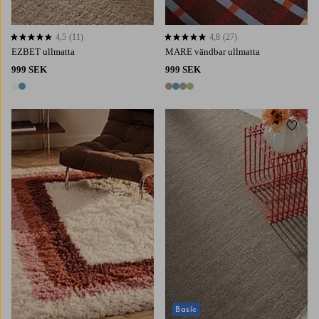
4,5
(11)
4,8
(27)
4,5 baserat på 11 st betyg
4,8 baserat på 27 st betyg
EZBET ullmatta
MARE vändbar ullmatta
999 SEK
999 SEK
2 färger
4 färger
Lägg till i favoriter
Lägg t
80X250
160X230
200X300
Basic