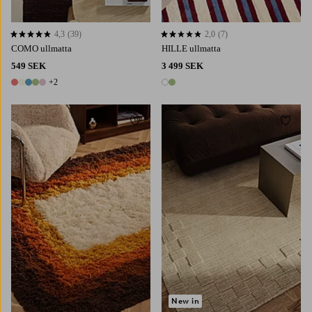
4,3
(39)
2,0
(7)
4,3 baserat på 39 st betyg
2,0 baserat på 7 st betyg
COMO ullmatta
HILLE ullmatta
549 SEK
3 499 SEK
+2
7 färger
2 färger
Lägg till i favoriter
Lägg t
80X250
160X230
200X300
160X230
200X300
New in