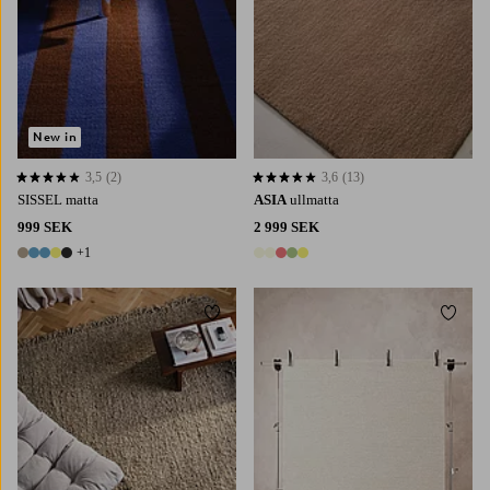
New in
3,5
(2)
3,6
(13)
3,5 baserat på 2 st betyg
3,6 baserat på 13 st betyg
SISSEL matta
ASIA
ullmatta
999 SEK
2 999 SEK
+1
6 färger
5 färger
Lägg till i favoriter
Lägg t
80X250
160X230
200X300
250X350