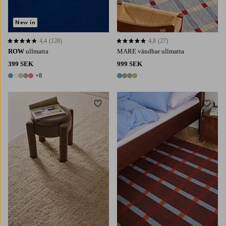
New in
4,4
(128)
4,8
(27)
4,4 baserat på 128 st betyg
4,8 baserat på 27 st betyg
ROW
ullmatta
MARE vändbar ullmatta
399 SEK
999 SEK
+8
13 färger
4 färger
Lägg till i favoriter
Lägg t
80X200
160X230
200X300
300X400
80X200
160X230
200X300