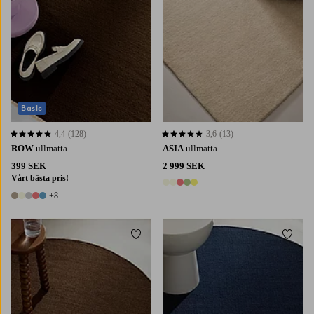
Basic
4,4
(128)
3,6
(13)
4,4 baserat på 128 st betyg
3,6 baserat på 13 st betyg
ROW
ullmatta
ASIA
ullmatta
399 SEK
2 999 SEK
Vårt bästa pris!
5 färger
+8
13 färger
Lägg till i favoriter
Lägg t
120
160
120
160