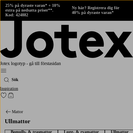
25% på dyraste varan* + 10%
Ny här? Registrera dig för
extra på nedsatta priser**.
40% på dyraste varan*
Kod: 424882
Jotex logotyp - gå till förstasidan
Meny
Sök
Inspiration
Gå till favoritmarkerade produkter
Gå till kundvagnen
Mattor
Ullmattor
Bomulls- & trasmattor
Lugg- & ryamattor
Ullmattor