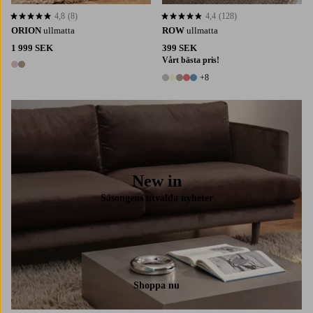
4,8
(8)
4,4
(128)
4,8 baserat på 8 st betyg
4,4 baserat på 128 st betyg
ORION
ullmatta
ROW
ullmatta
1 999 SEK
399 SEK
Vårt bästa pris!
2 färger
+8
13 färger
New in
Säsongens utvalda nyheter
Shoppa nu