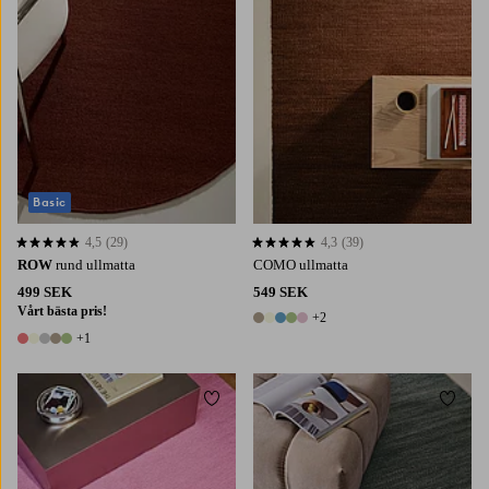
Basic
4,5
(29)
4,3
(39)
4,5 baserat på 29 st betyg
4,3 baserat på 39 st betyg
ROW
rund ullmatta
COMO ullmatta
499 SEK
549 SEK
Vårt bästa pris!
+2
7 färger
+1
6 färger
Lägg till i favoriter
Lägg t
80X150
80X250
160X230
200X300