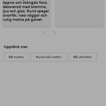
Upptäck mer
Blå mattor
Runda blå mattor
Blå ullmattor