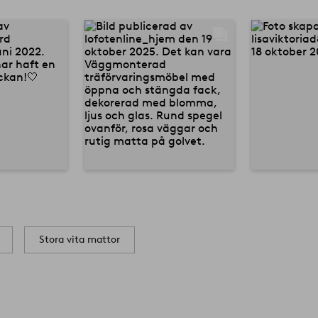
Stora vita mattor