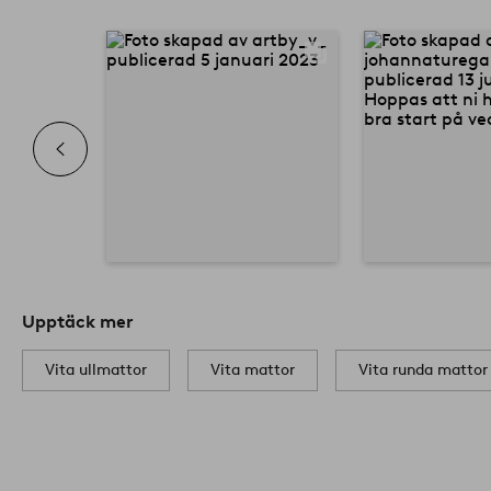
Upptäck mer
Vita ullmattor
Vita mattor
Vita runda mattor