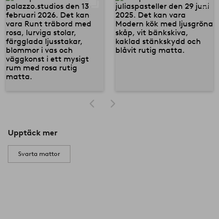
Upptäck mer
Svarta mattor