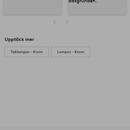
Upptäck mer
Taklampor - Krom
Lampor - Krom