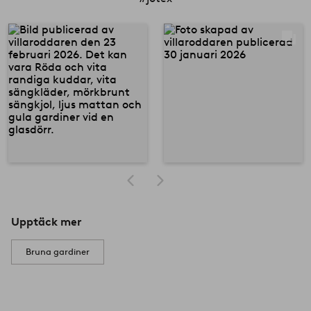
Upptäck mer
Bruna gardiner