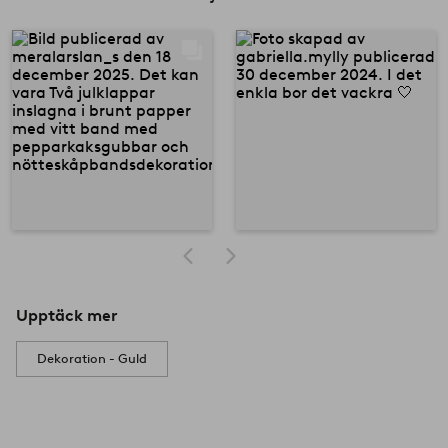
Upptäck mer
Dekoration - Guld