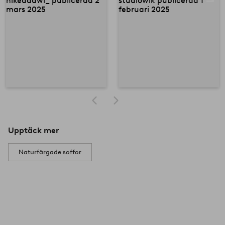
Upptäck mer
Naturfärgade soffor