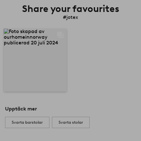
Share your favourites
#jotex
Upptäck mer
Svarta barstolar
Svarta stolar