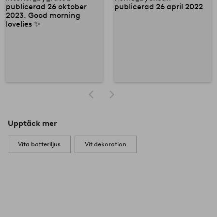
Upptäck mer
Vita batteriljus
Vit dekoration