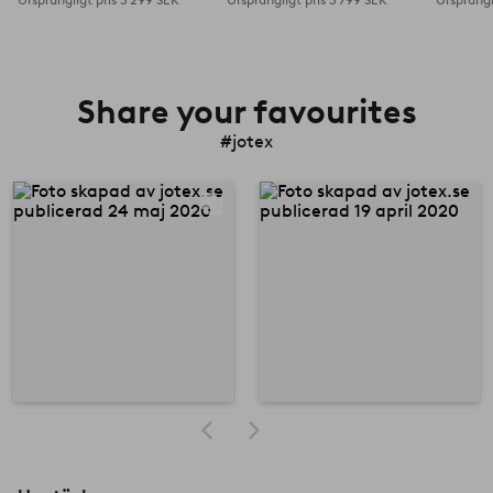
Share your favourites
#jotex