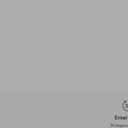
Enkel
30 dagars 