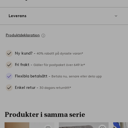
Leverans
Produktdeklaration
Ny kund? -
40% rabatt på dyraste varan*
Fri frakt -
Gäller för postpaket över 649 kr*
Flexibla betalsätt -
Betala nu, senare eller dela upp
Enkel retur -
30 dagars returrätt*
Produkter i samma serie