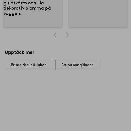
Upptäck mer
Bruna dra-på-lakan
Bruna sängkläder