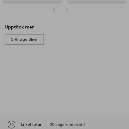
Upptäck mer
Gröna gardiner
Enkel retur
30 dagars returrätt*