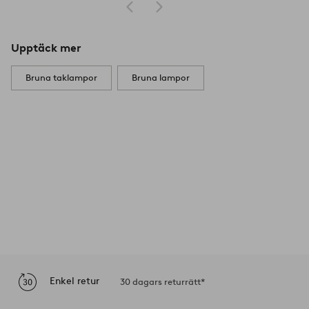
Upptäck mer
Bruna taklampor
Bruna lampor
Enkel retur
30 dagars returrätt*