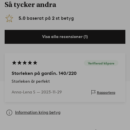
Så tycker andra
5.0
baserat på
2
st betyg
Visa alla recensioner (1)
Verifierad köpare
Storleken på gardin. 140/220
Storleken är perfekt
Anna-Lena S —
2023-11-29
Rapportera
Information kring betyg