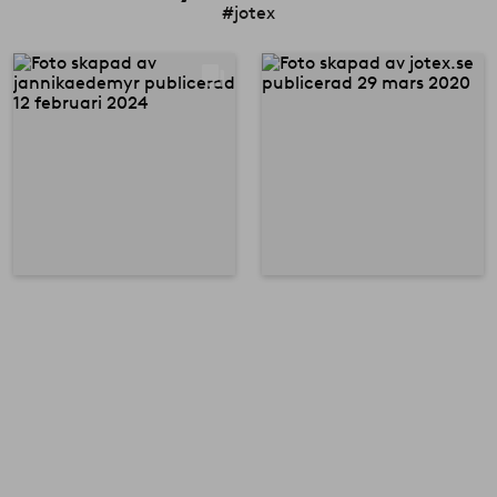
#jotex