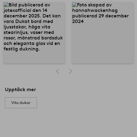
Upptäck mer
Vita dukar