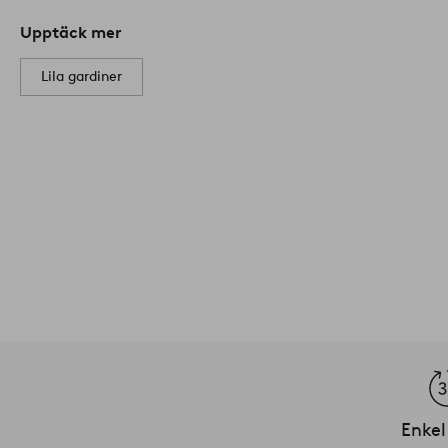
Upptäck mer
Lila gardiner
Enkel