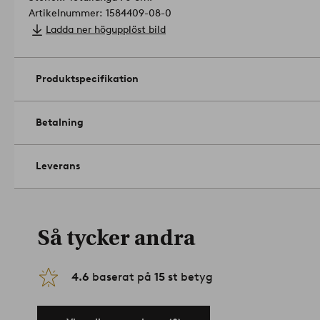
Artikelnummer: 1584409-08-0
Ladda ner högupplöst bild
Produktspecifikation
Betalning
Leverans
Så tycker andra
4.6
baserat på
15
st betyg