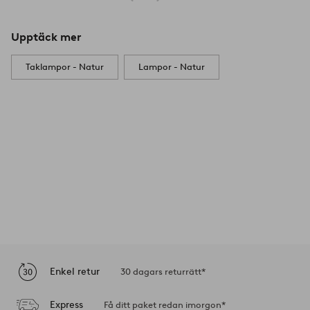
Upptäck mer
Taklampor - Natur
Lampor - Natur
Enkel retur
30 dagars returrätt*
Express
Få ditt paket redan imorgon*