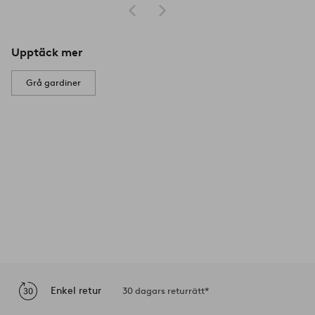
Upptäck mer
Grå gardiner
Enkel retur
30 dagars returrätt*