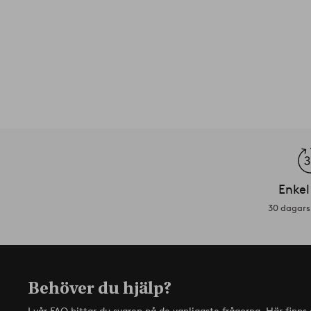
Enkel
30 dagars 
Behöver du hjälp?