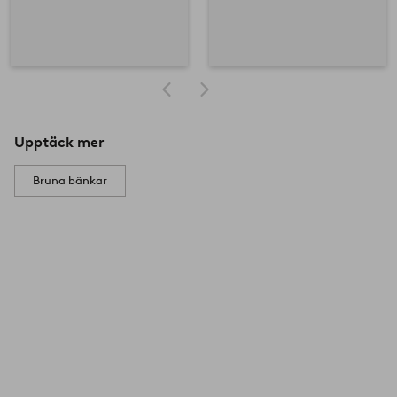
Upptäck mer
Bruna bänkar