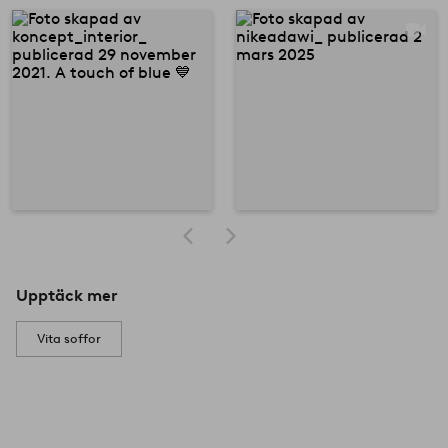
Upptäck mer
Vita soffor