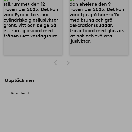
Upptäck mer
Rosa bord