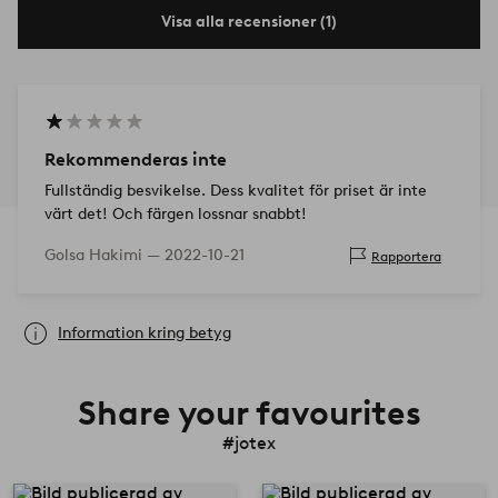
Visa alla recensioner (1)
Rekommenderas inte
Fullständig besvikelse. Dess kvalitet för priset är inte
värt det! Och färgen lossnar snabbt!
Golsa Hakimi —
2022-10-21
Rapportera
Information kring betyg
Share your favourites
#jotex