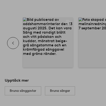
Upptäck mer
Bruna sänggavlar
Bruna sängar