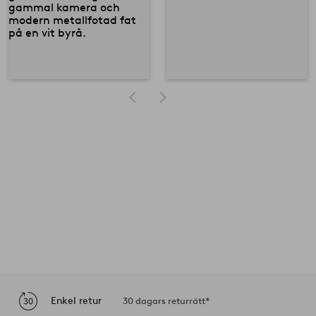
Enkel retur
30 dagars returrätt*