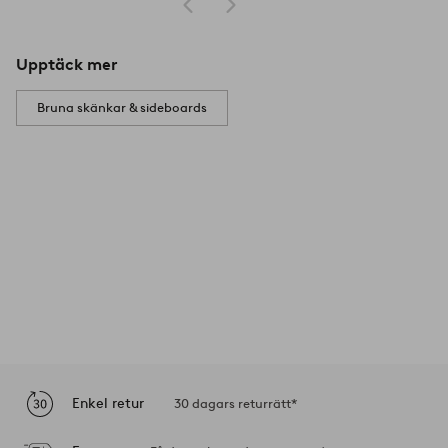
Upptäck mer
Bruna skänkar & sideboards
Enkel retur
30 dagars returrätt*