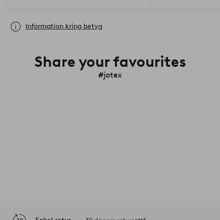
Information kring betyg
Share your favourites
#jotex