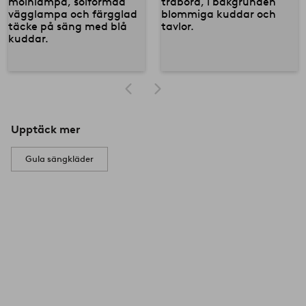
Upptäck mer
Gula sängkläder