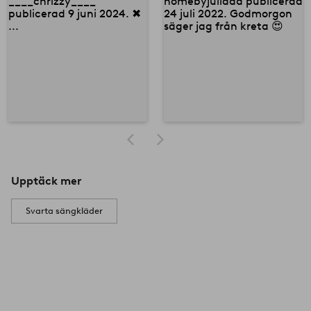
Upptäck mer
Svarta sängkläder