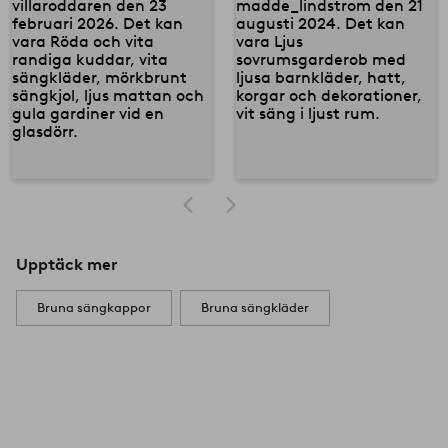
Upptäck mer
Bruna sängkappor
Bruna sängkläder