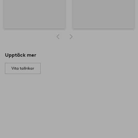
Upptäck mer
Vita tallrikar