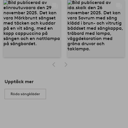
Upptäck mer
Röda sängkläder