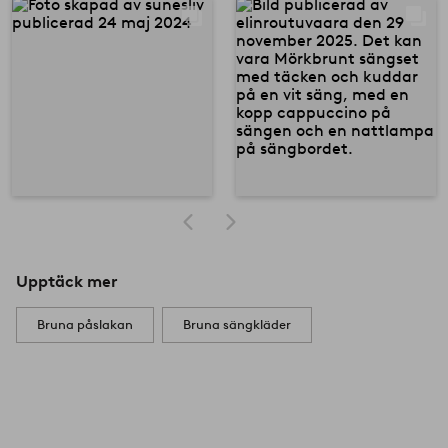
Upptäck mer
Bruna påslakan
Bruna sängkläder