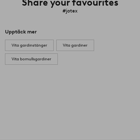
Share your favourites
#jotex
Upptäck mer
Vita gardinstänger
Vita gardiner
Vita bomullsgardiner