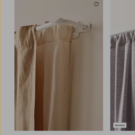
Lägg till i favoriter