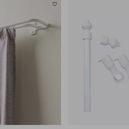
Lägg till i favoriter